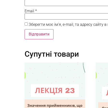
Email
*
Зберегти моє ім'я, e-mail, та адресу сайту
Супутні товари