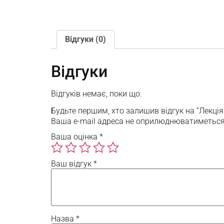
Відгуки (0)
Відгуки
Відгуків немає, поки що.
Будьте першим, хто залишив відгук на “Лекція 
Ваша e-mail адреса не оприлюднюватиметься
Ваша оцінка
*
Ваш відгук
*
Назва
*