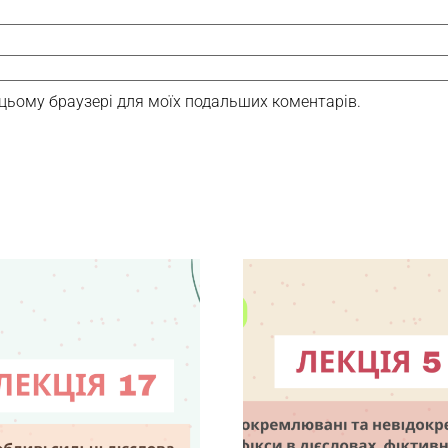
 в цьому браузері для моїх подальших коментарів.