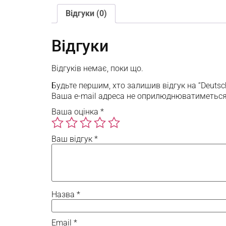
Відгуки (0)
Відгуки
Відгуків немає, поки що.
Будьте першим, хто залишив відгук на “Deutsch
Ваша e-mail адреса не оприлюднюватиметься
Ваша оцінка
*
Ваш відгук
*
Назва
*
Email
*