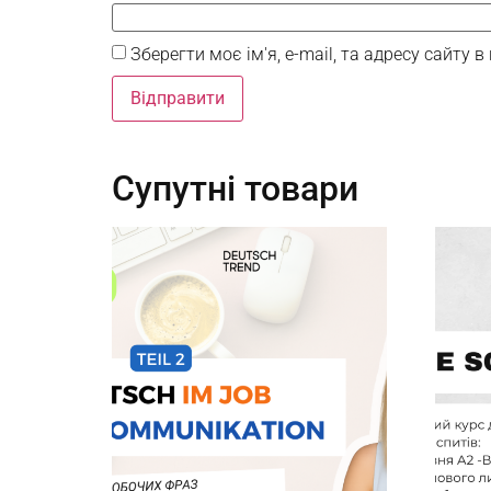
Зберегти моє ім'я, e-mail, та адресу сайту
Супутні товари