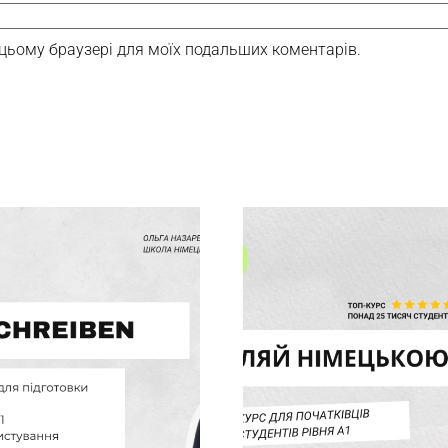
 в цьому браузері для моїх подальших коментарів.