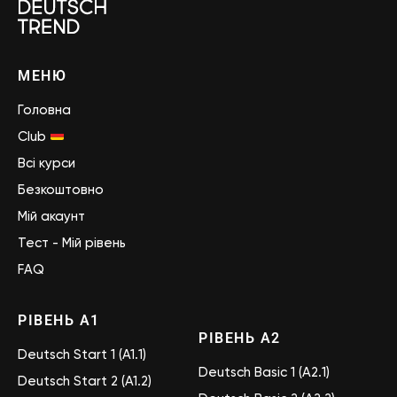
МЕНЮ
Головна
Club
Всі курси
Безкоштовно
Мій акаунт
Тест - Мій рівень
FAQ
РІВЕНЬ А1
РІВЕНЬ А2
Deutsch Start 1 (A1.1)
Deutsch Basic 1 (A2.1)
Deutsch Start 2 (A1.2)