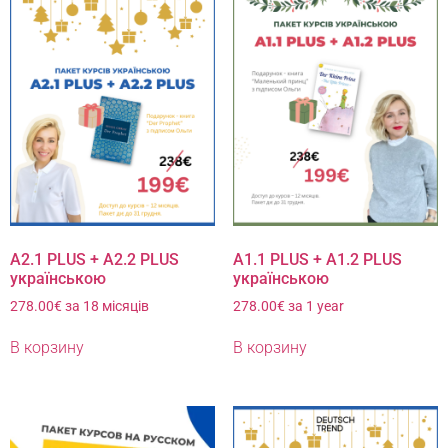
A2.1 PLUS + A2.2 PLUS
A1.1 PLUS + A1.2 PLUS
українською
українською
278.00
€
за 18 місяців
278.00
€
за 1 year
В корзину
В корзину