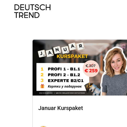
Januar Kurspaket