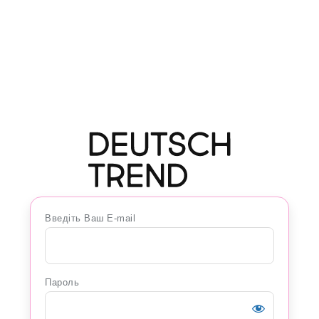
Введіть Ваш E-mail
Пароль