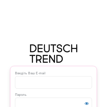
Введіть Ваш E-mail
Пароль